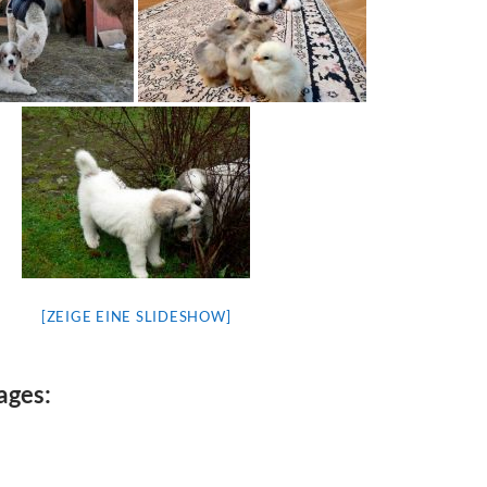
[ZEIGE EINE SLIDESHOW]
ages: