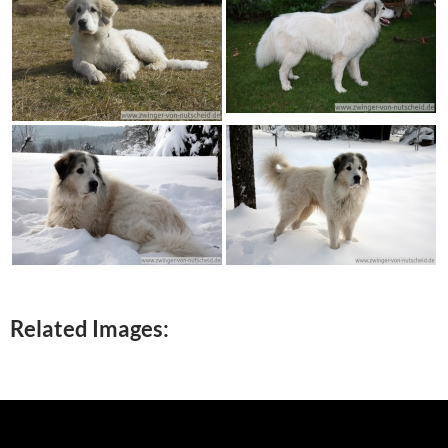
Related Images: