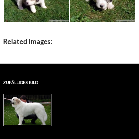
Related Images:
ZUFÄLLIGES BILD