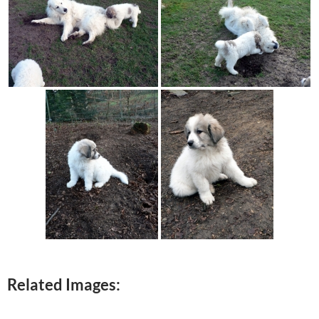
Related Images: