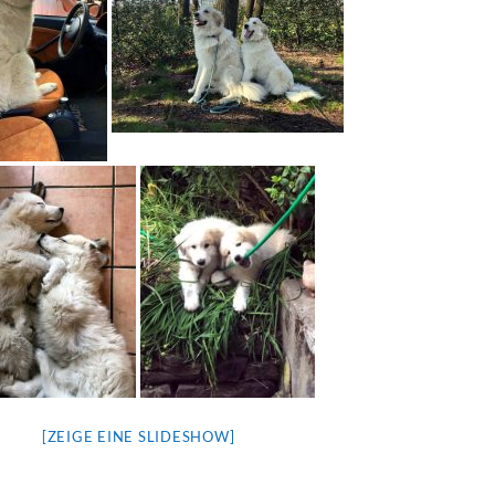
[ZEIGE EINE SLIDESHOW]