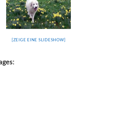
[ZEIGE EINE SLIDESHOW]
ages: