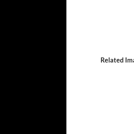
Related Im