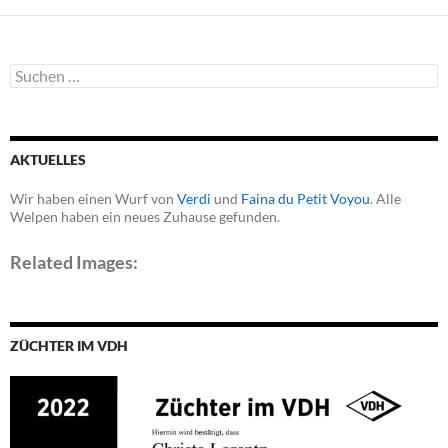
Suchen
nach:
AKTUELLES
Wir haben einen Wurf von
Verdi
und
Faina du Petit Voyou
. Alle
Welpen haben ein neues Zuhause gefunden.
Related Images:
ZÜCHTER IM VDH