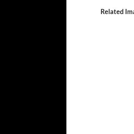
Related Im